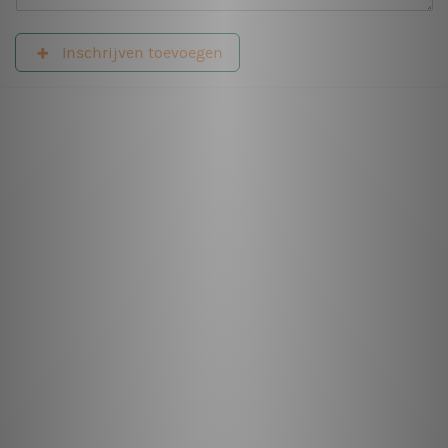
Inschrijven toevoegen